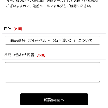
また、弊店からのお返事が迷惑メールとして処理される場合が
ございますので、迷惑メールフォルダもご確認ください。
件名
[
必須
]
お問い合わせ内容
[
必須
]
確認画面へ