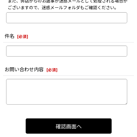
また、弊店からのお返事が迷惑メールとして処理される場合が
ございますので、迷惑メールフォルダもご確認ください。
件名
[
必須
]
お問い合わせ内容
[
必須
]
確認画面へ