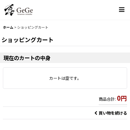
ホーム
>
ショッピングカート
ショッピングカート
現在のカートの中身
カートは空です。
0
円
商品合計
:
買い物を続ける