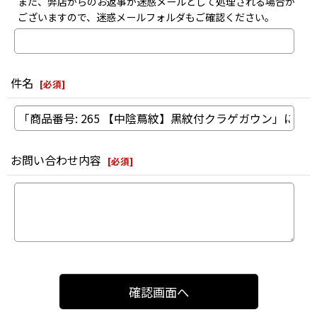
また、弊店からのお返事が迷惑メールとして処理される場合が
ございますので、迷惑メールフォルダもご確認ください。
件名
[
必須
]
お問い合わせ内容
[
必須
]
確認画面へ