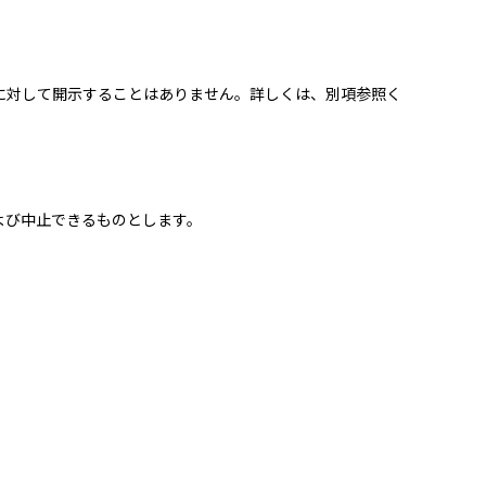
に対して開示することはありません。詳しくは、別項参照く
よび中止できるものとします。