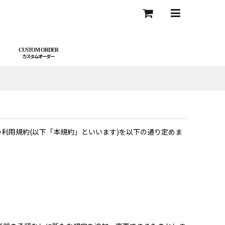
CUSTOM ORDER
の利用規約(以下「本規約」といいます)を以下の通り定めま