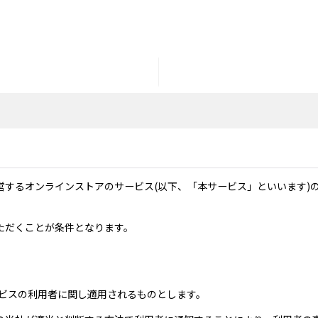
営するオンラインストアのサービス(以下、「本サービス」といいます)
ただくことが条件となります。
ービスの利用者に関し適用されるものとします。