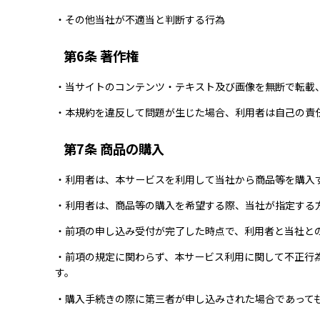
・その他当社が不適当と判断する行為
第6条 著作権
・当サイトのコンテンツ・テキスト及び画像を無断で転載
・本規約を違反して問題が生じた場合、利用者は自己の責
第7条 商品の購入
・利用者は、本サービスを利用して当社から商品等を購入
・利用者は、商品等の購入を希望する際、当社が指定する
・前項の申し込み受付が完了した時点で、利用者と当社と
・前項の規定に関わらず、本サービス利用に関して不正行
す。
・購入手続きの際に第三者が申し込みされた場合であって