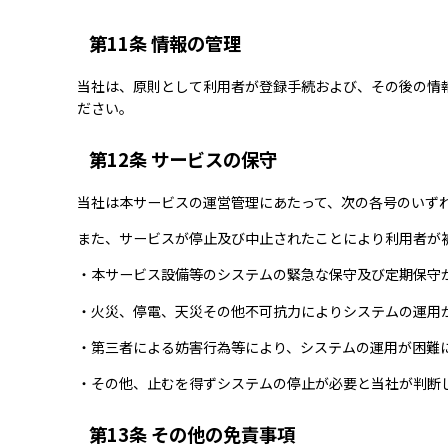
第11条 情報の管理
当社は、原則として利用者が登録手続および、その後の情
ださい。
第12条 サービスの保守
当社は本サービスの運営管理にあたって、次の各号のいず
また、サービスが停止及び中止されたことにより利用者が
・本サービス設備等のシステムの緊急な保守及び定期保守
・火災、停電、天災その他不可抗力によりシステムの運用
・第三者による妨害行為等により、システムの運用が困難
・その他、止むを得ずシステムの停止が必要と当社が判断
第13条 その他の免責事項