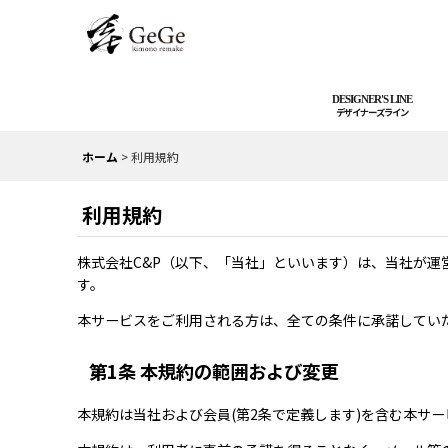
DESIGNER'S LINE
ホーム
>
利用規約
利用規約
株式会社C&P（以下、「当社」といいます）は、当社が運
す。
本サービスをご利用される方は、全ての条件に承諾してい
第1条 本規約の範囲および変更
本規約は当社および会員(第2条で定義します)を含む本サ