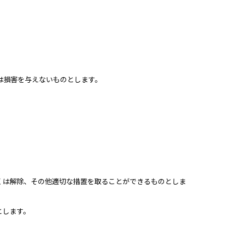
は損害を与えないものとします。
くは解除、その他適切な措置を取ることができるものとしま
とします。