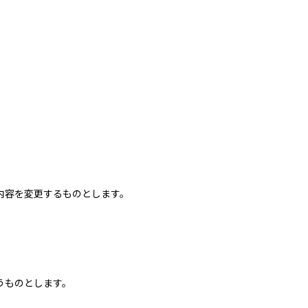
内容を変更するものとします。
うものとします。