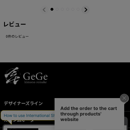
レビュー
0
件のレビュー
デザイナーズライン
カスタムオーダー