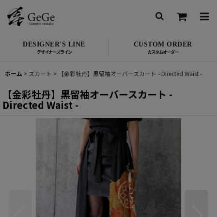
DESIGNER'S LINE
CUSTOM ORDER
ホーム
>
スカート
>
【金彩牡丹】黒留袖オーバースカート - Directed Waist -
【金彩牡丹】黒留袖オーバースカート -
Directed Waist -