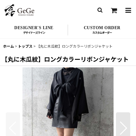
DESIGNER'S LINE
CUSTOM ORDER
ホーム
>
トップス
>
【丸に木瓜紋】ロングカラーリボンジャケット
【丸に木瓜紋】ロングカラーリボンジャケット