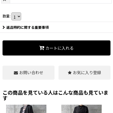
数量
:
返品特約に関する重要事項
カートに入れる
お問い合わせ
お気に入り登録
この商品を見ている人はこんな商品も見ていま
す