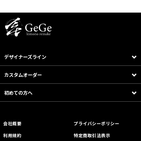
デザイナーズライン
カスタムオーダー
初めての方へ
会社概要
プライバシーポリシー
利用規約
特定商取引法表示