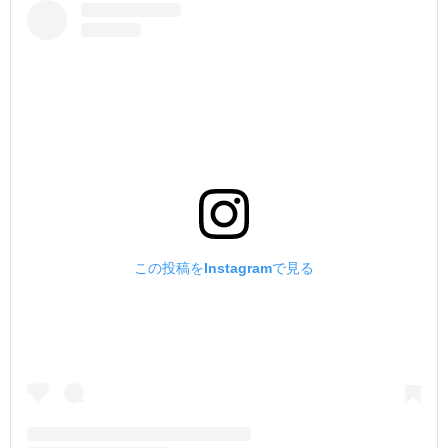
この投稿をInstagramで見る