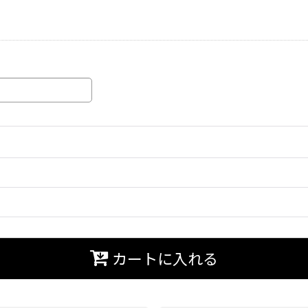
カートに入れる