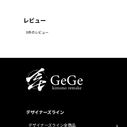
レビュー
0
件のレビュー
デザイナーズライン
デザイナーズライン全商品