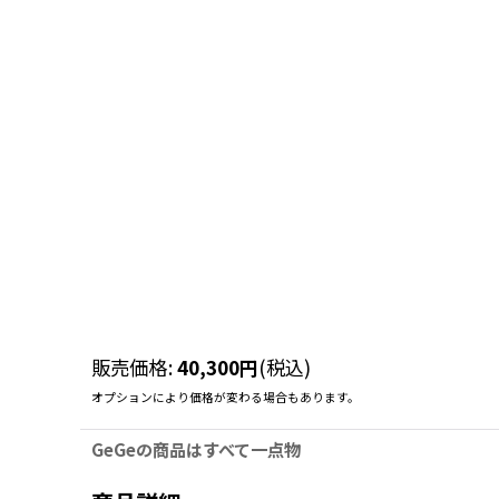
販売価格
:
40,300
円
(税込)
オプションにより価格が変わる場合もあります。
GeGeの商品はすべて一点物