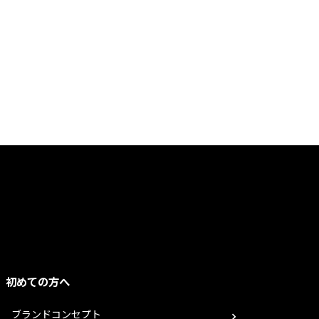
初めての方へ
ブランドコンセプト