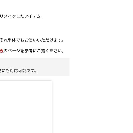
リメイクしたアイテム。
ぞれ単体でもお使いいただけます。
ら
のページを参考にご覧ください。
物にも対応可能です。