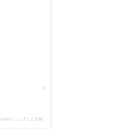
onoremake)がシェアした投稿