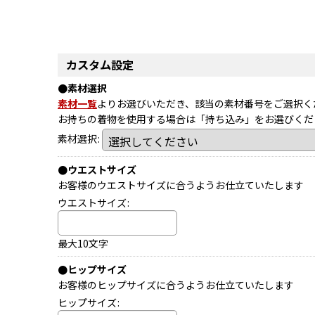
カスタム設定
●素材選択
素材一覧
よりお選びいただき、該当の素材番号をご選択く
お持ちの着物を使用する場合は「持ち込み」をお選びくだ
素材選択
:
●ウエストサイズ
お客様のウエストサイズに合うようお仕立ていたします
ウエストサイズ
:
最大10文字
●ヒップサイズ
お客様のヒップサイズに合うようお仕立ていたします
ヒップサイズ
: