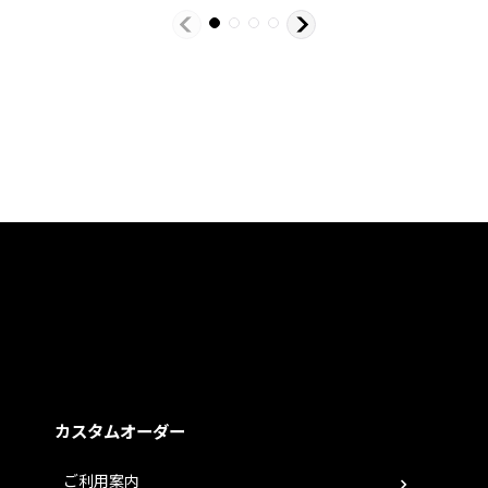
カスタムオーダー
ご利用案内