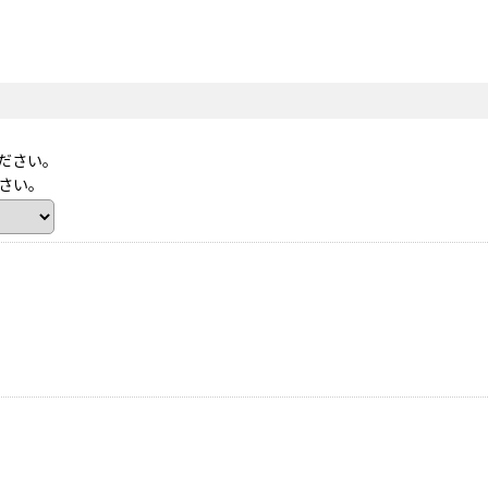
ださい。
さい。