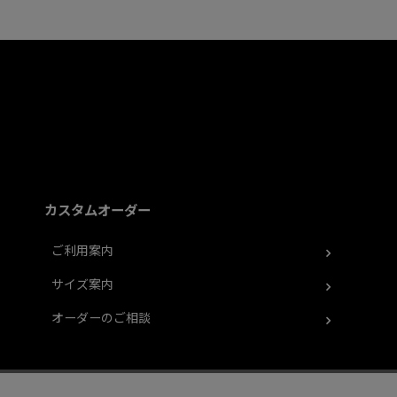
カスタムオーダー
ご利用案内
サイズ案内
オーダーのご相談