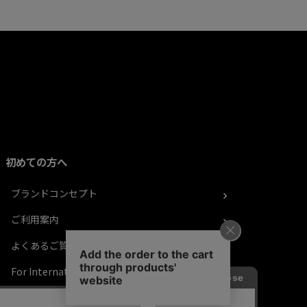
初めての方へ
ブランドコンセプト
ご利用案内
よくあるご質問
For International Customers