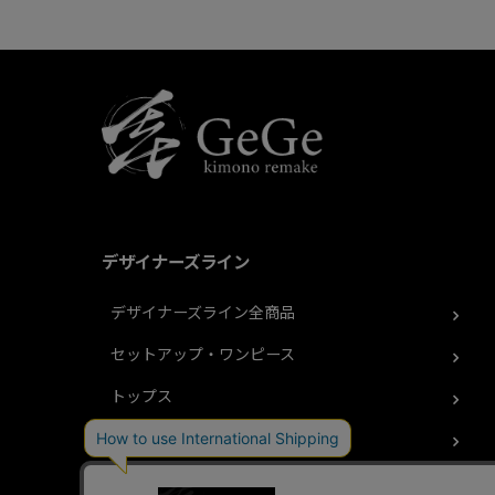
デザイナーズライン
デザイナーズライン全商品
セットアップ・ワンピース
トップス
ボトムス
ベルト・バッグ・その他