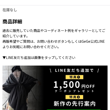
在庫なし
商品詳細
過去に販売していた商品やコーディネート例をギャラリーとしてご
紹介しています。
再販希望やご質問は、お問い合わせボタンもしくはGeGe公式LINE
よりお気軽にお問い合わせください。
▼LINE友だち追加は画像をタップしてください