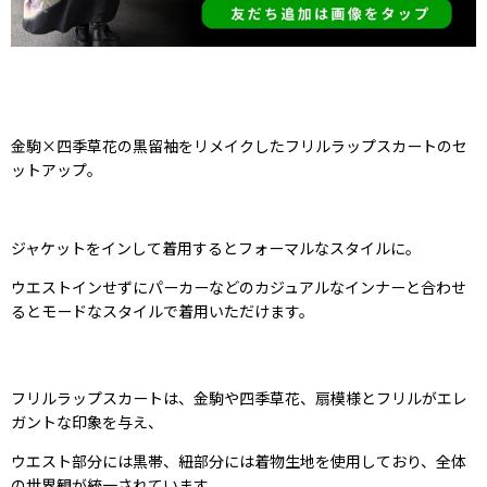
金駒×四季草花の黒留袖をリメイクしたフリルラップスカートのセ
ットアップ。
ジャケットをインして着用するとフォーマルなスタイルに。
ウエストインせずにパーカーなどのカジュアルなインナーと合わせ
るとモードなスタイルで着用いただけます。
フリルラップスカートは、金駒や四季草花、扇模様とフリルがエレ
ガントな印象を与え、
ウエスト部分には黒帯、紐部分には着物生地を使用しており、全体
の世界観が統一されています。