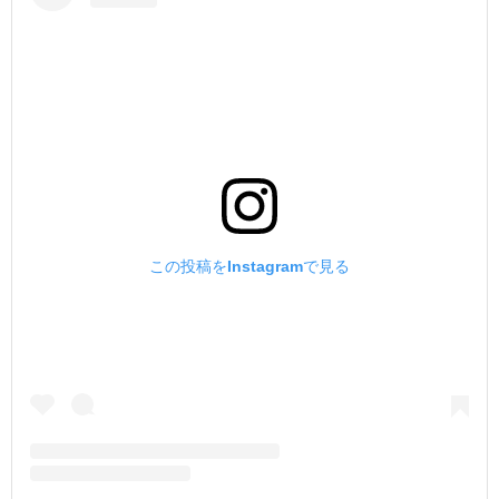
この投稿をInstagramで見る