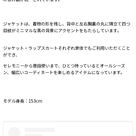
ジャケットは、着物の形を残し、背中と左右腕裏の丸に隅立て四つ
目紋がミニマルな黒の背景にアクセントをもたらしています。
ジャケット・ラップスカートそれぞれ単体でもご利用いただくこと
ができ、
セレモニーから普段使いまで、ひとつ持っているとオールシーズ
ン、幅広いコーディネートを楽しめるアイテムになっています。
モデル身長：153cm