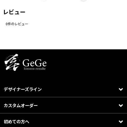
レビュー
0
件のレビュー
デザイナーズライン
カスタムオーダー
初めての方へ