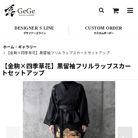
DESIGNER'S LINE
CUSTOM ORDER
ホーム
>
ギャラリー
>
【金駒×四季草花】黒留袖フリルラップスカートセットアップ
【金駒×四季草花】黒留袖フリルラップスカー
トセットアップ