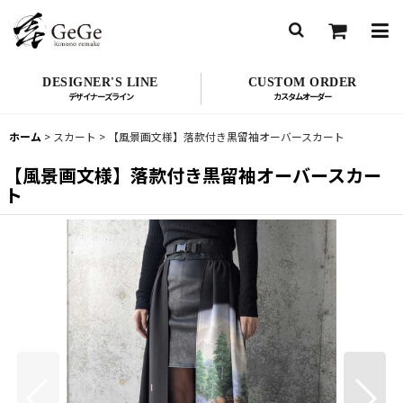
DESIGNER'S LINE
CUSTOM ORDER
ホーム
>
スカート
>
【風景画文様】落款付き黒留袖オーバースカート
【風景画文様】落款付き黒留袖オーバースカー
ト