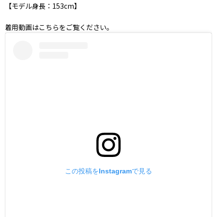
【モデル身長：153cm】
着用動画はこちらをご覧ください。
この投稿をInstagramで見る