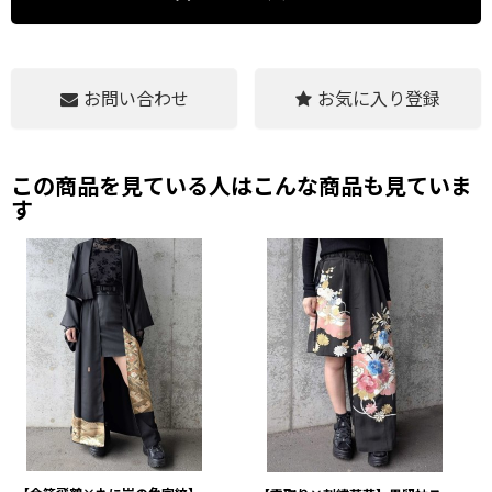
お問い合わせ
お気に入り登録
この商品を見ている人はこんな商品も見ていま
す