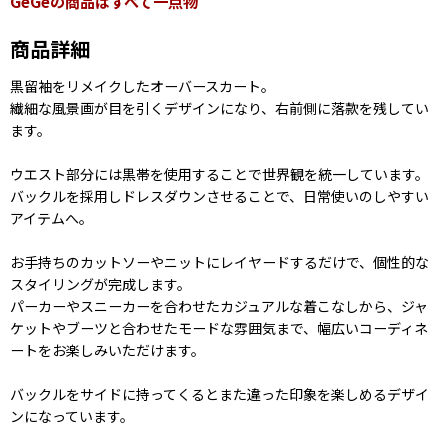
GeGeの商品はすべて一点物
商品詳細
黒留袖をリメイクしたオーバースカート。
繊細な風景画が目を引くデザインになり、右前側に落款を残してい
ます。
ウエスト部分には黒帯を使用することで世界観を統一しています。
バックルを採用しドレスダウンさせることで、日常使いのしやすい
アイテムへ。
お手持ちのカットソーやニットにレイヤードするだけで、個性的な
スタイリングが完成します。
パーカーやスニーカーを合わせたカジュアルな着こなしから、ジャ
ケットやブーツと合わせたモードな雰囲気まで、幅広いコーディネ
ートをお楽しみいただけます。
バックルをサイドに持ってくるとまた違った印象を楽しめるデザイ
ンになっています。