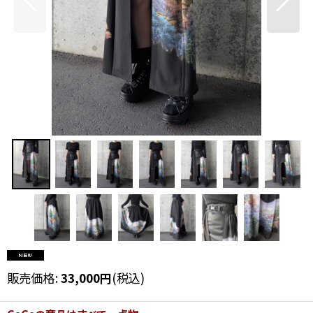
販売価格
:
33,000
円
(税込)