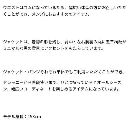
ウエストはゴムになっているため、幅広い体型の方にお召しいただ
くことができ、メンズにもおすすめのアイテム
ジャケットは、着物の形を残し、背中と左右腕裏の丸に五三桐紋が
ミニマルな黒の背景にアクセントをもたらしています。
ジャケット・パンツそれぞれ単体でもご利用いただくことができ、
セレモニーから普段使いまで、ひとつ持っているとオールシーズ
ン、幅広いコーディネートを楽しめるアイテムになっています。
モデル身長：153cm