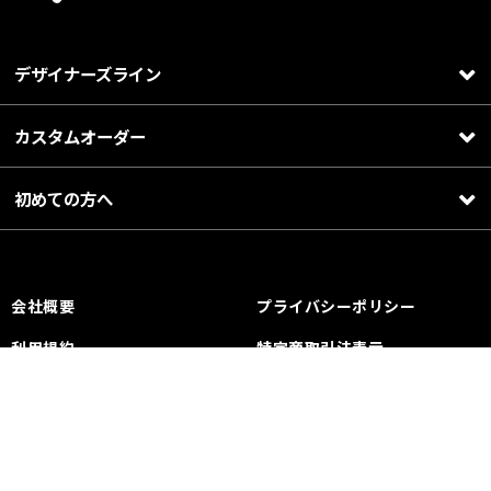
デザイナーズライン
カスタムオーダー
初めての方へ
会社概要
プライバシーポリシー
利用規約
特定商取引法表示
返金ポリシー
お問い合わせ
PRESS / LEASE（SNSタイ
アップ等）