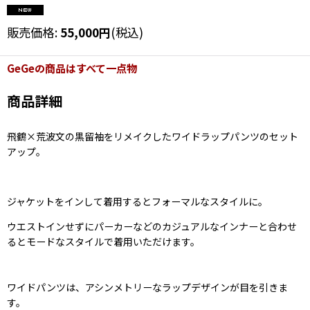
販売価格
:
55,000
円
(税込)
GeGeの商品はすべて一点物
商品詳細
飛鶴×荒波文の黒留袖をリメイクしたワイドラップパンツのセット
アップ。
ジャケットをインして着用するとフォーマルなスタイルに。
ウエストインせずにパーカーなどのカジュアルなインナーと合わせ
るとモードなスタイルで着用いただけます。
ワイドパンツは、アシンメトリーなラップデザインが目を引きま
す。