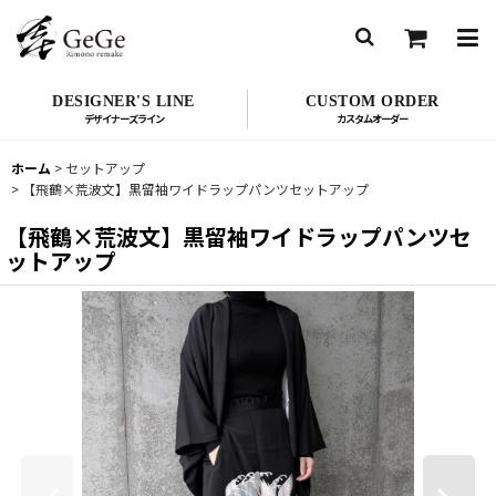
DESIGNER'S LINE
CUSTOM ORDER
ホーム
>
セットアップ
>
【飛鶴×荒波文】黒留袖ワイドラップパンツセットアップ
【飛鶴×荒波文】黒留袖ワイドラップパンツセ
ットアップ