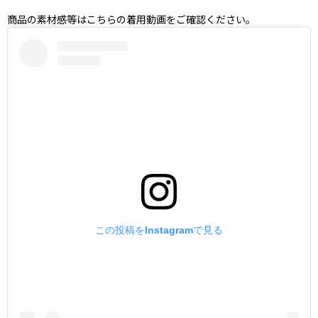
商品の素材感等はこちらの着用動画をご確認ください。
この投稿をInstagramで見る