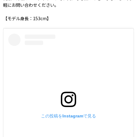
軽にお問い合わせください。
【モデル身長：153cm】
この投稿をInstagramで見る