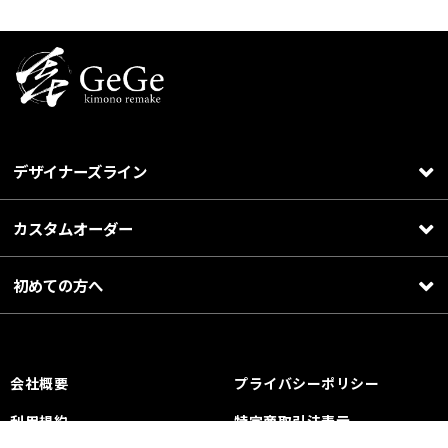
デザイナーズライン
カスタムオーダー
初めての方へ
会社概要
プライバシーポリシー
利用規約
特定商取引法表示