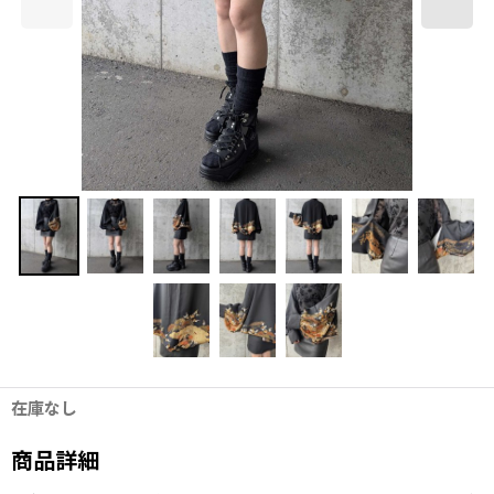
在庫なし
商品詳細