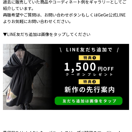
過去に販売していた商品やコーディネート例をギャラリーとしてご
紹介しています。
再販希望やご質問は、お問い合わせボタンもしくはGeGe公式LINE
よりお気軽にお問い合わせください。
▼LINE友だち追加は画像をタップしてください