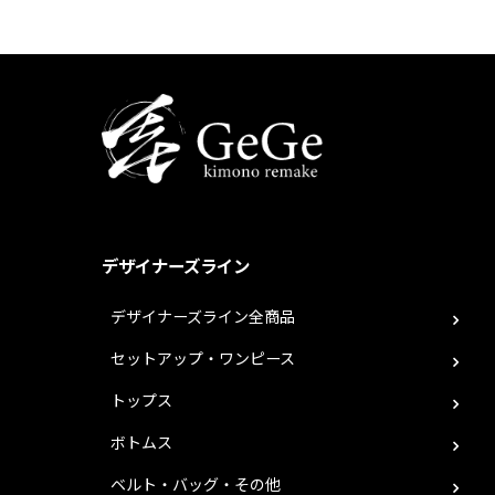
デザイナーズライン
デザイナーズライン全商品
セットアップ・ワンピース
トップス
ボトムス
ベルト・バッグ・その他