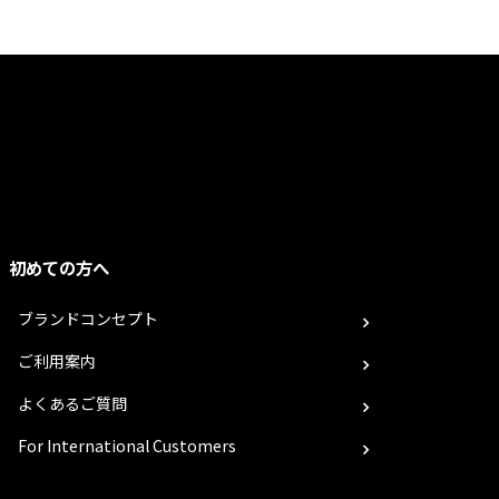
初めての方へ
ブランドコンセプト
ご利用案内
よくあるご質問
For International Customers