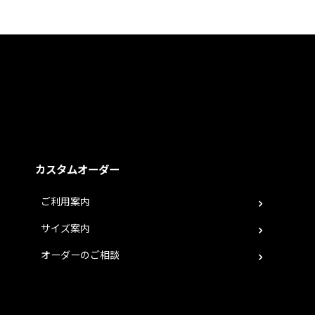
カスタムオーダー
ご利用案内
サイズ案内
オーダーのご相談